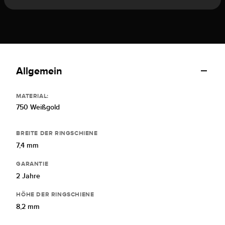
Allgemein
MATERIAL:
750 Weißgold
BREITE DER RINGSCHIENE
7,4 mm
GARANTIE
2 Jahre
HÖHE DER RINGSCHIENE
8,2 mm