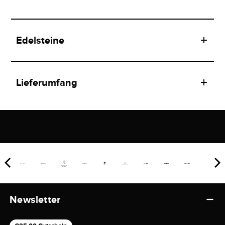
Edelsteine
Lieferumfang
Newsletter