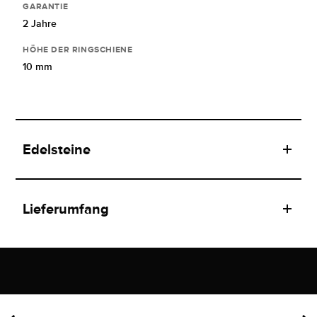
GARANTIE
2 Jahre
HÖHE DER RINGSCHIENE
10 mm
Edelsteine
Lieferumfang