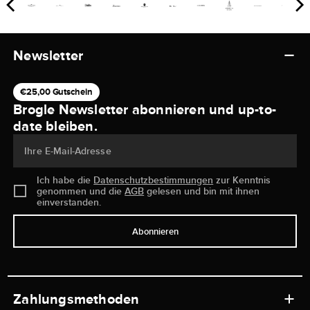
Newsletter
€25,00 Gutschein
Brogle Newsletter abonnieren und up-to-
date bleiben.
Ihre E-Mail-Adresse
Ich habe die
Datenschutzbestimmungen
zur Kenntnis
genommen und die
AGB
gelesen und bin mit ihnen
einverstanden.
Abonnieren
Zahlungsmethoden