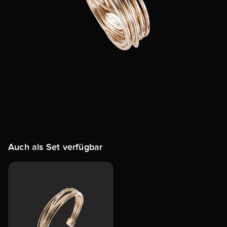
Auch als Set verfügbar