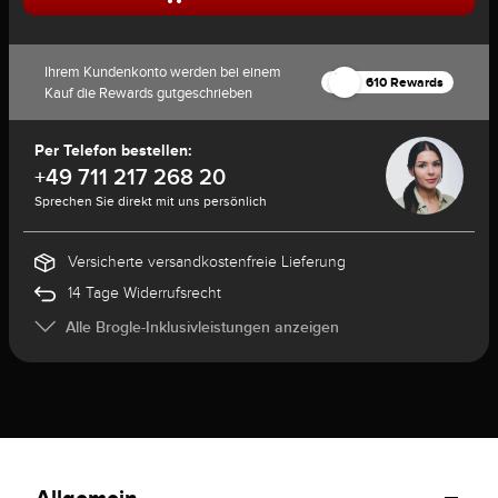
Ihrem Kundenkonto werden bei einem
610 Rewards
Kauf die Rewards gutgeschrieben
Per Telefon bestellen:
+49 711 217 268 20
Sprechen Sie direkt mit uns persönlich
Versicherte versandkostenfreie Lieferung
14 Tage Widerrufsrecht
Alle Brogle-Inklusivleistungen anzeigen