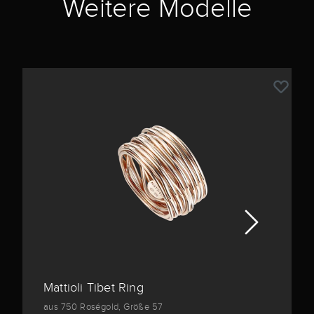
Weitere Modelle
Mattioli Tibet Ring
aus 750 Roségold, Größe 57