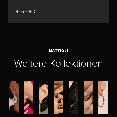
4.050,00 €
MATTIOLI
Weitere Kollektionen