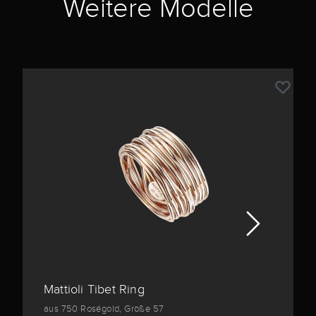
Weitere Modelle
Mattioli Tibet Ring
aus 750 Roségold, Größe 57