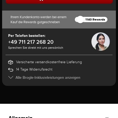
Ihrem Kundenkonto werden bei einem
1140 Rewards
Kauf die Rewards gutgeschrieben
Per Telefon bestellen:
+49 711 217 268 20
Sprechen Sie direkt mit uns persönlich
Versicherte versandkostenfreie Lieferung
14 Tage Widerrufsrecht
Alle Brogle-Inklusivleistungen anzeigen