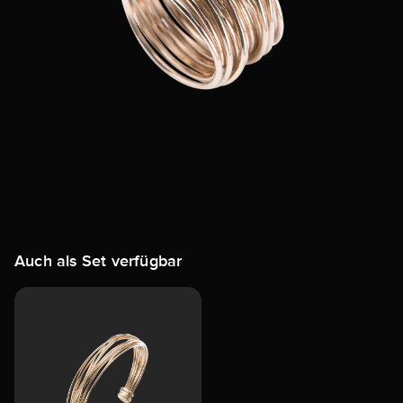
Auch als Set verfügbar