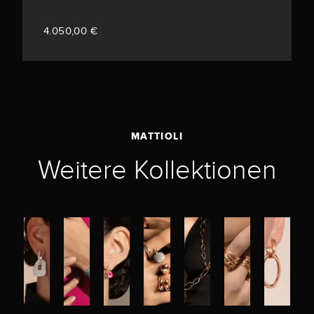
4.050,00 €
MATTIOLI
Weitere Kollektionen