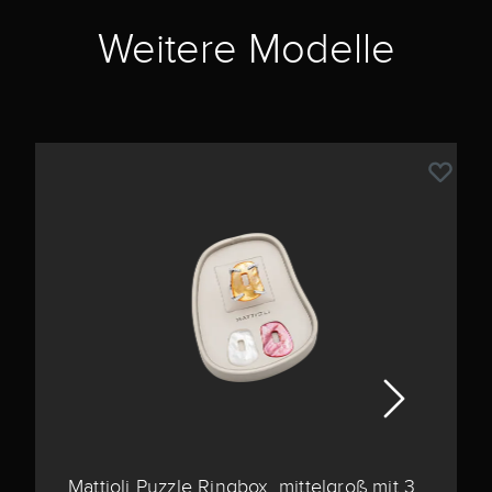
Weitere Modelle
Mattioli Puzzle Ringbox, mittelgroß mit 3