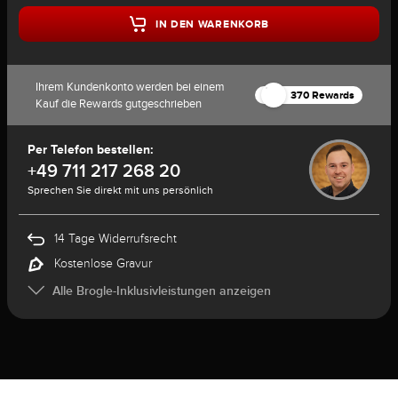
IN DEN WARENKORB
Ihrem Kundenkonto werden bei einem
370 Rewards
Kauf die Rewards gutgeschrieben
Per Telefon bestellen:
+49 711 217 268 20
Sprechen Sie direkt mit uns persönlich
14 Tage Widerrufsrecht
Kostenlose Gravur
Alle Brogle-Inklusivleistungen anzeigen