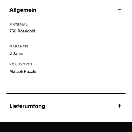
Allgemein
MATERIAL:
750 Roségold
GARANTIE
2 Jahre
KOLLEKTION
Mattioli Puzzle
Lieferumfang