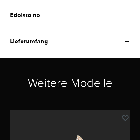
Edelsteine
Lieferumfang
Weitere Modelle