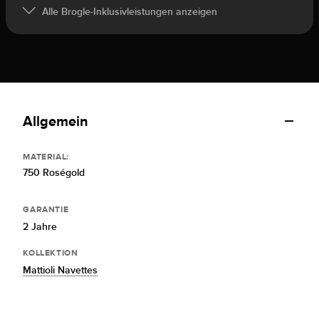
Alle Brogle-Inklusivleistungen anzeigen
Allgemein
MATERIAL:
750 Roségold
GARANTIE
2 Jahre
KOLLEKTION
Mattioli Navettes