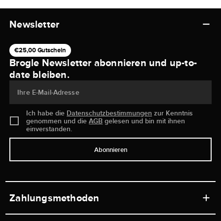
Newsletter
€25,00 Gutschein
Brogle Newsletter abonnieren und up-to-
date bleiben.
Ihre E-Mail-Adresse
Ich habe die
Datenschutzbestimmungen
zur Kenntnis
genommen und die
AGB
gelesen und bin mit ihnen
einverstanden.
Abonnieren
Zahlungsmethoden