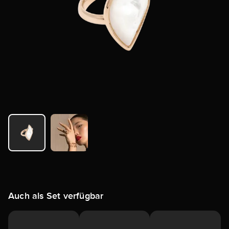
Auch als Set verfügbar