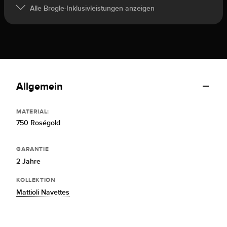
Alle Brogle-Inklusivleistungen anzeigen
Allgemein
MATERIAL:
750 Roségold
GARANTIE
2 Jahre
KOLLEKTION
Mattioli Navettes