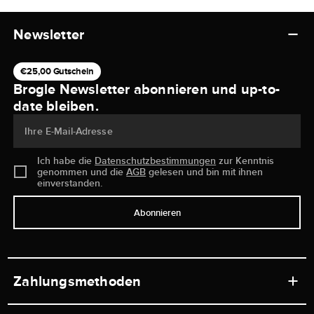
Newsletter
€25,00 Gutschein
Brogle Newsletter abonnieren und up-to-
date bleiben.
Ihre E-Mail-Adresse
Ich habe die
Datenschutzbestimmungen
zur Kenntnis
genommen und die
AGB
gelesen und bin mit ihnen
einverstanden.
Abonnieren
Zahlungsmethoden