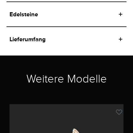
Edelsteine
Lieferumfang
Weitere Modelle