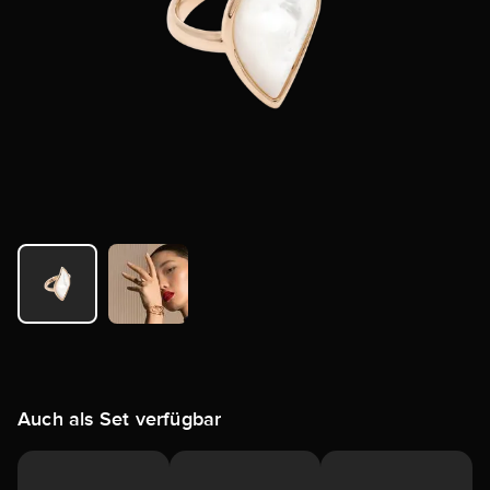
Auch als Set verfügbar