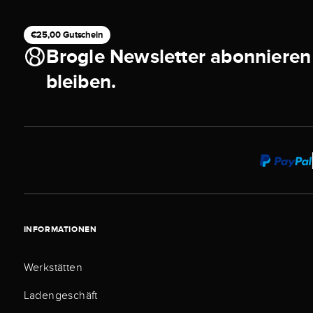
€25,00 Gutschein
Brogle Newsletter abonnieren
bleiben.
INFORMATIONEN
Werkstätten
Ladengeschäft