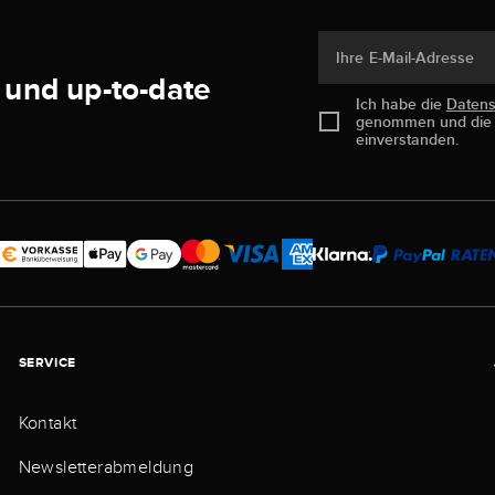
Ihre E-Mail-Adresse
 und up-to-date
Ich habe die
Daten
genommen und di
einverstanden.
SERVICE
Kontakt
Newsletterabmeldung