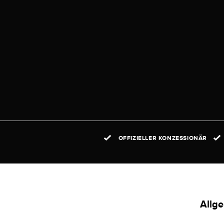
OFFIZIELLER KONZESSIONÄR
Allg