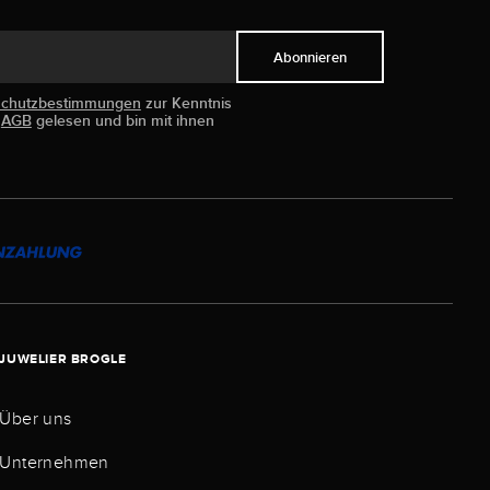
Abonnieren
schutzbestimmungen
zur Kenntnis
e
AGB
gelesen und bin mit ihnen
JUWELIER BROGLE
Über uns
Unternehmen