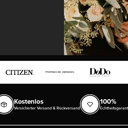
Kostenlos
100%
Versicherter Versand & Rückversand
Echtheitsgarant