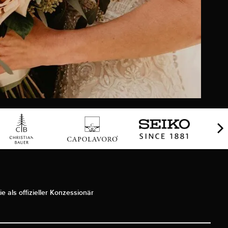
ie als offizieller Konzessionär