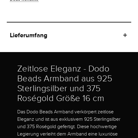
Lieferumfang
Zeitlose Eleganz - Dodo
Beads Armband aus 925
Sterlingsilber und 375
Roségold Größe 16 cm
Das Dodo Beads Armband verkörpert zeitlose
Eleganz und ist aus exklusivem 925 Sterlingsilber
und 375 Roségold gefertigt. Diese hochwertige
Legierung verleiht dem Armband eine luxuriöse