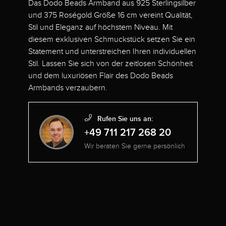
Das Dodo Beads Armband aus 925 Sterlingsilber
und 375 Roségold Größe 16 cm vereint Qualität,
Stil und Eleganz auf höchstem Niveau. Mit
diesem exklusiven Schmuckstück setzen Sie ein
Statement und unterstreichen Ihren individuellen
Stil. Lassen Sie sich von der zeitlosen Schönheit
und dem luxuriösen Flair des Dodo Beads
Armbands verzaubern.
Rufen Sie uns an:
+49 711 217 268 20
Wir beraten Sie gerne persönlich