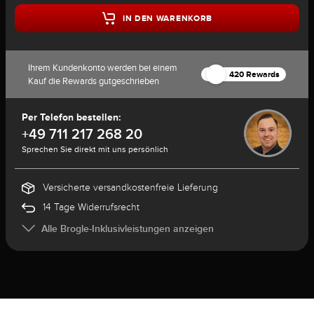
IN DEN WARENKORB
Ihrem Kundenkonto werden bei einem
420 Rewards
Kauf die Rewards gutgeschrieben
Per Telefon bestellen:
+49 711 217 268 20
Sprechen Sie direkt mit uns persönlich
Versicherte versandkostenfreie Lieferung
14 Tage Widerrufsrecht
Alle Brogle-Inklusivleistungen anzeigen