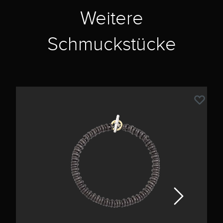
Weitere
Schmuckstücke