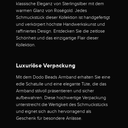
klassische Eleganz von Sterlingsilber mit dem
warmen Glanz von Roségold. Jedes
Schmuckstück dieser Kollektion ist handgefertigt
und verkörpert höchste Handwerkskunst und
raffiniertes Design. Entdecken Sie die zeitlose
Schönheit und das einzigartige Flair dieser
Kollektion.
Luxuriöse Verpackung
Mit dem Dodo Beads Armband erhalten Sie eine
edle Schatulle und eine elegante Tüte, die das
Armband stilvoll präsentieren und sicher
aufbewahren. Diese hochwertige Verpackung
unterstreicht die Wertigkeit des Schmuckstücks
und eignet sich auch hervorragend als
Geschenk für besondere Anlässe.