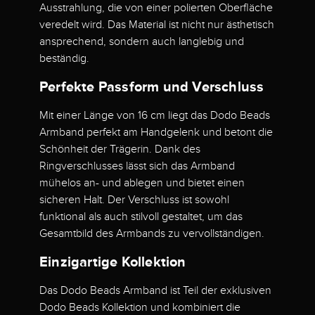
Ausstrahlung, die von einer polierten Oberfläche
veredelt wird. Das Material ist nicht nur ästhetisch
ansprechend, sondern auch langlebig und
beständig.
Perfekte Passform und Verschluss
Mit einer Länge von 16 cm liegt das Dodo Beads
Armband perfekt am Handgelenk und betont die
Schönheit der Trägerin. Dank des
Ringverschlusses lässt sich das Armband
mühelos an- und ablegen und bietet einen
sicheren Halt. Der Verschluss ist sowohl
funktional als auch stilvoll gestaltet, um das
Gesamtbild des Armbands zu vervollständigen.
Einzigartige Kollektion
Das Dodo Beads Armband ist Teil der exklusiven
Dodo Beads Kollektion und kombiniert die