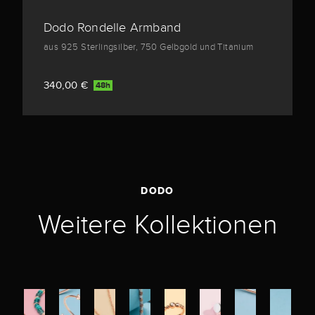
Dodo Rondelle Armband
aus 925 Sterlingsilber, 750 Gelbgold und Titanium
340,00 €
48h
DODO
Weitere Kollektionen