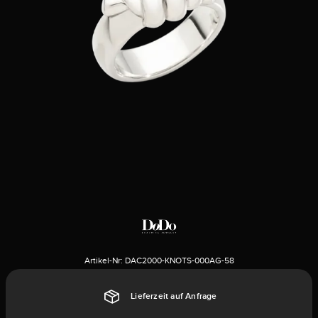
Artikel-Nr:
DAC2000-KNOTS-000AG-58
Lieferzeit auf Anfrage