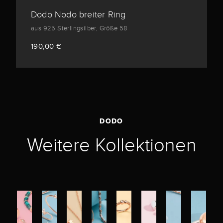
Dodo Nodo breiter Ring
aus 925 Sterlingsilber, Größe 58
190,00 €
DODO
Weitere Kollektionen