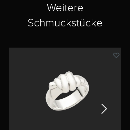
Weitere
Schmuckstücke