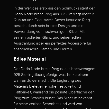
In der Welt des erstklassigen Schmucks steht der
Dodo Nodo breite Ring aus 925 Sterlingsilber für
Qualität und Exklusivität. Dieser luxuriöse Ring
besticht durch sein breites Design und die
Verwendung von hochwertigem Silber. Mit
seinem polierten Glanz und seiner edlen
Ausstrahlung ist er ein perfektes Accessoire für
anspruchsvolle Damen und Herren.
Edles Material
Der Dodo Nodo breite Ring ist aus hochwertigem
925 Sterlingsilber gefertigt, was ihn zu einem
wahren Juwel macht. Die Legierung des
Materials bietet eine hohe Festigkeit und
Haltbarkeit, während die polierte Oberfläche den
Ring zum Strahlen bringt. Das Silber ist bekannt
für seine zeitlose Schönheit und wird von