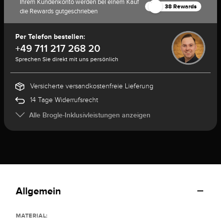
Ihrem Kundenkonto werden bei einem Kauf
38 Rewards
die Rewards gutgeschrieben
Per Telefon bestellen:
+49 711 217 268 20
Sprechen Sie direkt mit uns persönlich
Versicherte versandkostenfreie Lieferung
14 Tage Widerrufsrecht
Alle Brogle-Inklusivleistungen anzeigen
Allgemein
MATERIAL: