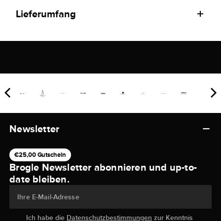
Lieferumfang
Newsletter
€25,00 Gutschein
Brogle Newsletter abonnieren und up-to-
date bleiben.
Ihre E-Mail-Adresse
Ich habe die
Datenschutzbestimmungen
zur Kenntnis