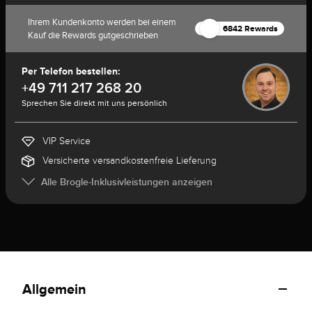
Ihrem Kundenkonto werden bei einem
6842 Rewards
Kauf die Rewards gutgeschrieben
Per Telefon bestellen:
+49 711 217 268 20
Sprechen Sie direkt mit uns persönlich
VIP Service
Versicherte versandkostenfreie Lieferung
Alle Brogle-Inklusivleistungen anzeigen
Allgemein