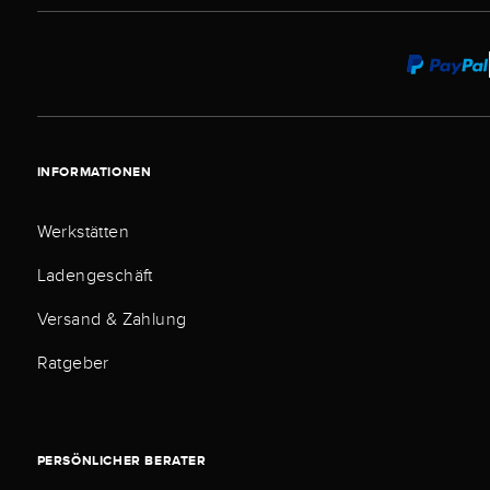
INFORMATIONEN
Werkstätten
Ladengeschäft
Versand & Zahlung
Ratgeber
PERSÖNLICHER BERATER