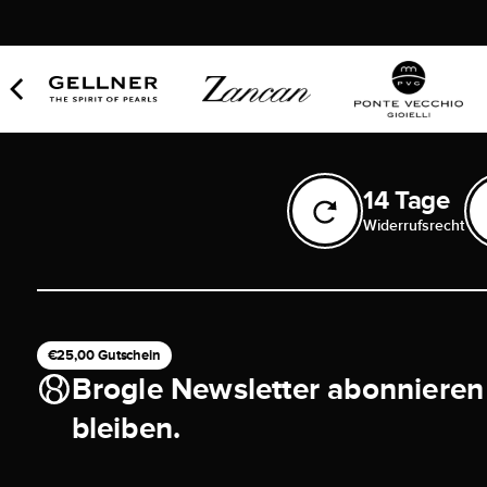
14 Tage
Widerrufsrecht
€25,00 Gutschein
Brogle Newsletter abonnieren
bleiben.