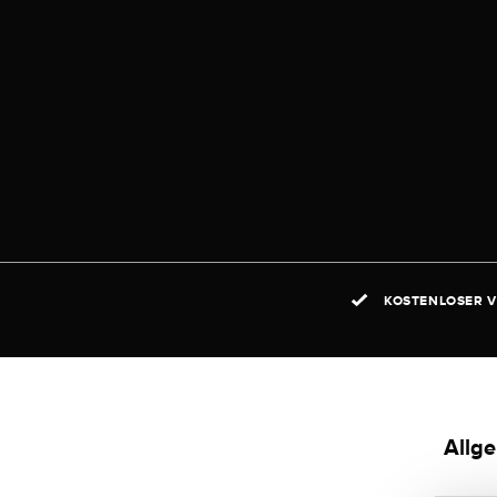
KOSTENLOSER V
Allg