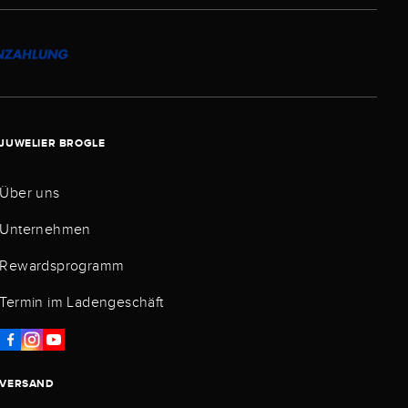
JUWELIER BROGLE
Über uns
Unternehmen
Rewardsprogramm
Termin im Ladengeschäft
VERSAND