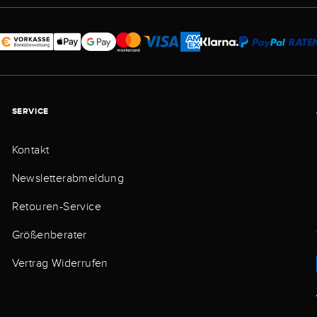
SERVICE
Kontakt
Newsletterabmeldung
Retouren-Service
Größenberater
Vertrag Widerrufen