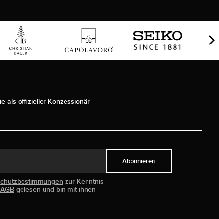
ie als offizieller Konzessionär
Abonnieren
schutzbestimmungen
zur Kenntnis
e
AGB
gelesen und bin mit ihnen