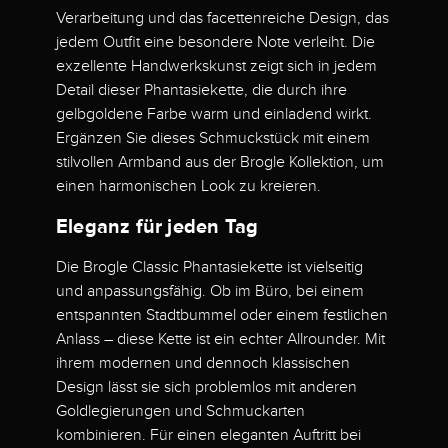
Verarbeitung und das facettenreiche Design, das
jedem Outfit eine besondere Note verleiht. Die
exzellente Handwerkskunst zeigt sich in jedem
Detail dieser Phantasiekette, die durch ihre
gelbgoldene Farbe warm und einladend wirkt.
Ergänzen Sie dieses Schmuckstück mit einem
stilvollen Armband aus der Brogle Kollektion, um
einen harmonischen Look zu kreieren.
Eleganz für jeden Tag
Die Brogle Classic Phantasiekette ist vielseitig
und anpassungsfähig. Ob im Büro, bei einem
entspannten Stadtbummel oder einem festlichen
Anlass – diese Kette ist ein echter Allrounder. Mit
ihrem modernen und dennoch klassischen
Design lässt sie sich problemlos mit anderen
Goldlegierungen und Schmuckarten
kombinieren. Für einen eleganten Auftritt bei