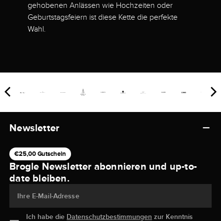
gehobenen Anlässen wie Hochzeiten oder
Geburtstagsfeiern ist diese Kette die perfekte
Wahl.
Newsletter
€25,00 Gutschein
Brogle Newsletter abonnieren und up-to-
date bleiben.
Ihre E-Mail-Adresse
Ich habe die
Datenschutzbestimmungen
zur Kenntnis