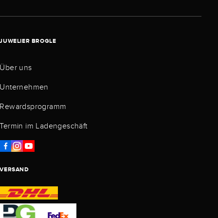
JUWELIER BROGLE
Über uns
Unternehmen
Rewardsprogramm
Termin im Ladengeschäft
VERSAND