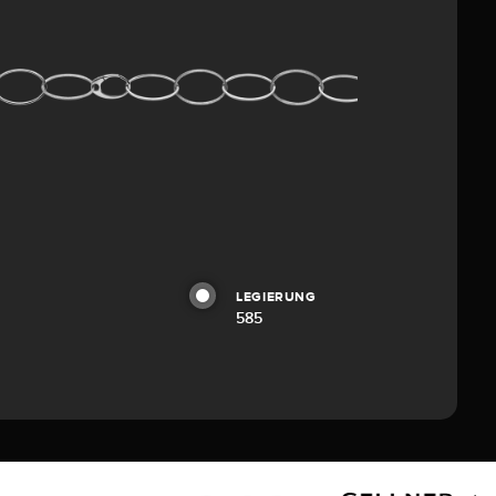
LEGIERUNG
585