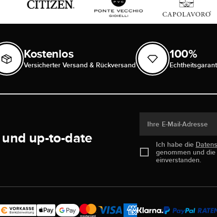
Kostenlos
100%
Versicherter Versand & Rückversand
Echtheitsgarant
Ihre E-Mail-Adresse
 und up-to-date
Ich habe die
Daten
genommen und di
einverstanden.