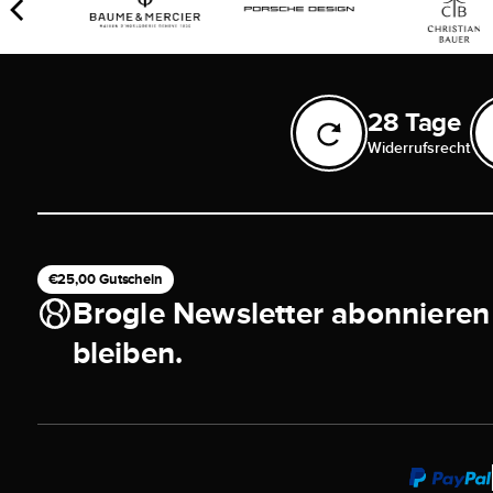
28 Tage
Widerrufsrecht
€25,00 Gutschein
Brogle Newsletter abonnieren
bleiben.