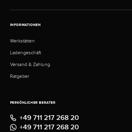
INFORMATIONEN
Werkstätten
Ladengeschäft
Versand & Zahlung
Ratgeber
PERSÖNLICHER BERATER
+49 711 217 268 20
+49 711 217 268 20