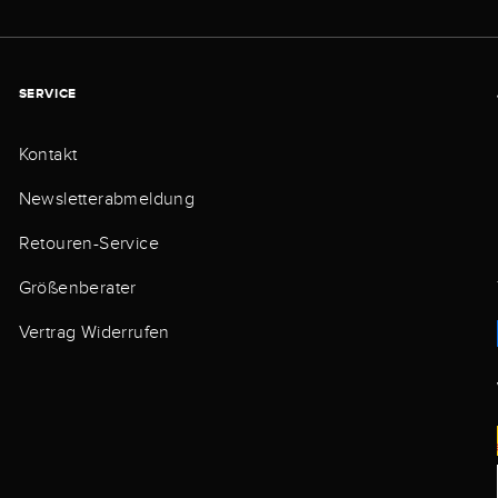
SERVICE
Kontakt
Newsletterabmeldung
Retouren-Service
Größenberater
Vertrag Widerrufen