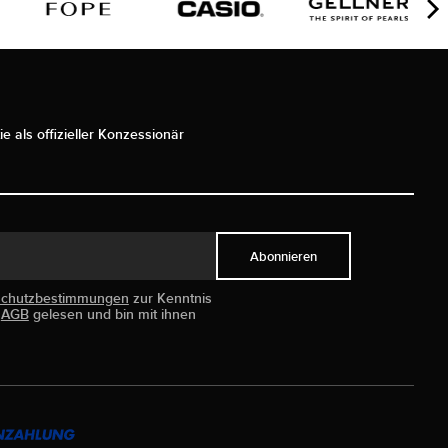
ie als offizieller Konzessionär
Abonnieren
schutzbestimmungen
zur Kenntnis
e
AGB
gelesen und bin mit ihnen