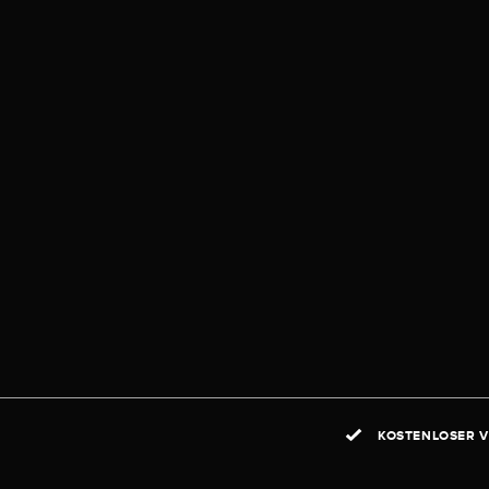
KOSTENLOSER V