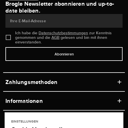
Brogle Newsletter abonnieren und up-to-
date bleiben.
Ihre E-Mail-Adresse
Ich habe die
Datenschutzbestimmungen
zur Kenntnis
genommen und die
AGB
gelesen und bin mit ihnen
einverstanden.
Abonnieren
Zahlungsmethoden
Informationen
Werkstätten
Service
EINSTELLUNGEN
Ladengeschäft