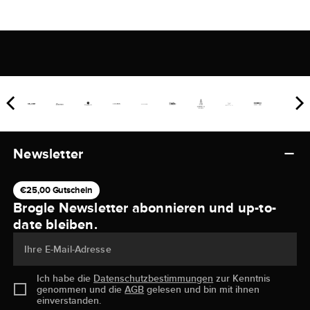
Newsletter
€25,00 Gutschein
Brogle Newsletter abonnieren und up-to-
date bleiben.
Ihre E-Mail-Adresse
Ich habe die
Datenschutzbestimmungen
zur Kenntnis
genommen und die
AGB
gelesen und bin mit ihnen
einverstanden.