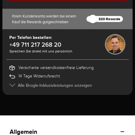
Ihrem Kundenkonto werden bei einem
320 Rewards
Kauf die Rewards gutgeschrieben
Per Telefon bestellen:
+49 711 217 268 20
Sprechen Sie direkt mit uns persönlich
Versicherte versandkostenfreie Lieferung
14 Tage Widerrufsrecht
Alle Brogle-Inklusivleistungen anzeigen
Allgemein