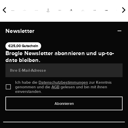
Newsletter
€25,00 Gutschein
Brogle Newsletter abonnieren und up-to-
date bleiben.
Ihre E-Mail-Adresse
Ich habe die
Datenschutzbestimmungen
zur Kenntnis
genommen und die
AGB
gelesen und bin mit ihnen
einverstanden.
Abonnieren