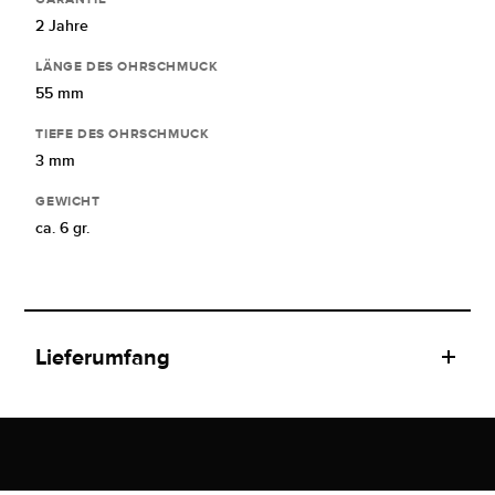
2 Jahre
LÄNGE DES OHRSCHMUCK
55 mm
TIEFE DES OHRSCHMUCK
3 mm
GEWICHT
ca. 6 gr.
Lieferumfang