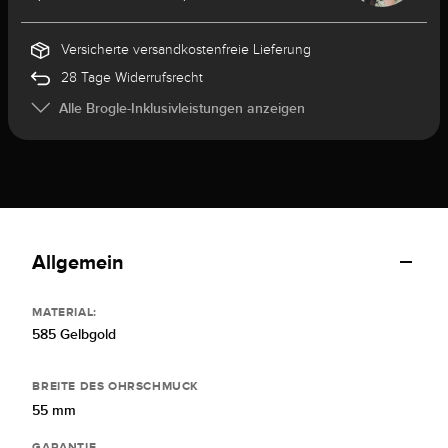
Versicherte versandkostenfreie Lieferung
28 Tage Widerrufsrecht
Alle Brogle-Inklusivleistungen anzeigen
Allgemein
MATERIAL:
585 Gelbgold
BREITE DES OHRSCHMUCK
55 mm
GARANTIE