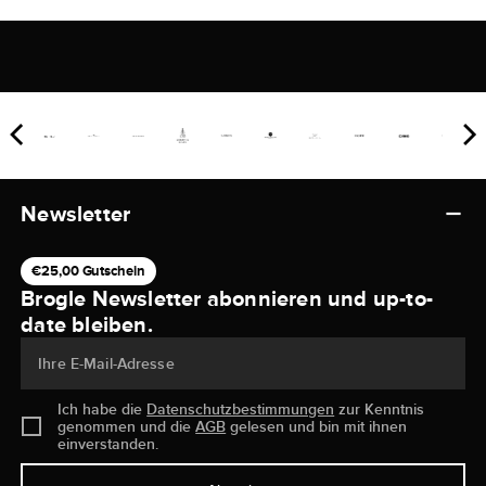
Newsletter
€25,00 Gutschein
Brogle Newsletter abonnieren und up-to-
date bleiben.
Ihre E-Mail-Adresse
Ich habe die
Datenschutzbestimmungen
zur Kenntnis
genommen und die
AGB
gelesen und bin mit ihnen
einverstanden.