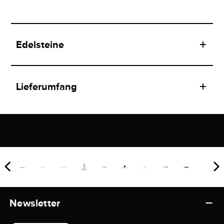
Edelsteine
Lieferumfang
Newsletter