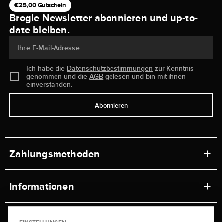
€25,00 Gutschein
Brogle Newsletter abonnieren und up-to-
date bleiben.
Ihre E-Mail-Adresse
Ich habe die
Datenschutzbestimmungen
zur Kenntnis
genommen und die
AGB
gelesen und bin mit ihnen
einverstanden.
Abonnieren
Zahlungsmethoden
Informationen
Werkstätten
Service