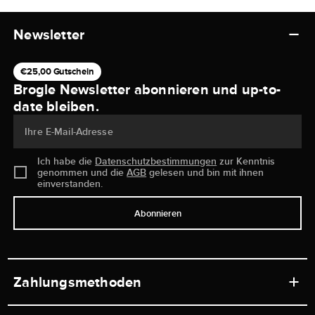
Newsletter
€25,00 Gutschein
Brogle Newsletter abonnieren und up-to-
date bleiben.
Ihre E-Mail-Adresse
Ich habe die
Datenschutzbestimmungen
zur Kenntnis
genommen und die
AGB
gelesen und bin mit ihnen
einverstanden.
Abonnieren
Zahlungsmethoden