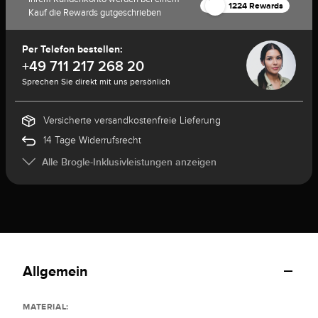
1224 Rewards
Kauf die Rewards gutgeschrieben
Per Telefon bestellen:
+49 711 217 268 20
Sprechen Sie direkt mit uns persönlich
Versicherte versandkostenfreie Lieferung
14 Tage Widerrufsrecht
Alle Brogle-Inklusivleistungen anzeigen
Allgemein
MATERIAL: