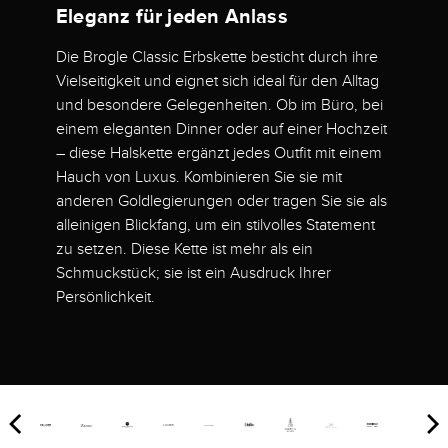
Eleganz für jeden Anlass
Die Brogle Classic Erbskette besticht durch ihre
Vielseitigkeit und eignet sich ideal für den Alltag
und besondere Gelegenheiten. Ob im Büro, bei
einem eleganten Dinner oder auf einer Hochzeit
– diese Halskette ergänzt jedes Outfit mit einem
Hauch von Luxus. Kombinieren Sie sie mit
anderen Goldlegierungen oder tragen Sie sie als
alleinigen Blickfang, um ein stilvolles Statement
zu setzen. Diese Kette ist mehr als ein
Schmuckstück; sie ist ein Ausdruck Ihrer
Persönlichkeit.