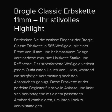
Brogle Classic Erbskette
11mm – Ihr stilvolles
Highlight
Entdecken Sie die zeitlose Eleganz der Brogle
Classic Erbskette in 585 Weißgold. Mit einer
Breite von 11 mm und halbmassivem Design
vereint diese exquisite Halskette Stärke und
Raffinesse. Das silberfarbene Weißgold verleiht
jedem Outfit einen Hauch von Luxus, während
die sorgfältige Verarbeitung höchsten
Ansprüchen genügt. Diese Erbskette ist der
perfekte Begleiter für stilvolle Anlässe und lässt
sich hervorragend mit einem passenden
Armband kombinieren, um Ihren Look zu
vervollständigen.