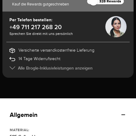
328 Rewards
Kauf die Rewards gutgeschrieben
Per Telefon bestellen:
+49 711 217 268 20
Sprechen Sie direkt mit uns persönlich
Versicherte versandkostenfreie Lieferung
14 Tage Widerrufsrecht
Alle Brogle-Inklusivleistungen anzeigen
Allgemein
MATERIAL: