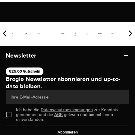
Newsletter
€25,00 Gutschein
Brogle Newsletter abonnieren und up-to-
date bleiben.
Ihre E-Mail-Adresse
Ich habe die
Datenschutzbestimmungen
zur Kenntnis
genommen und die
AGB
gelesen und bin mit ihnen
einverstanden.
Abonnieren