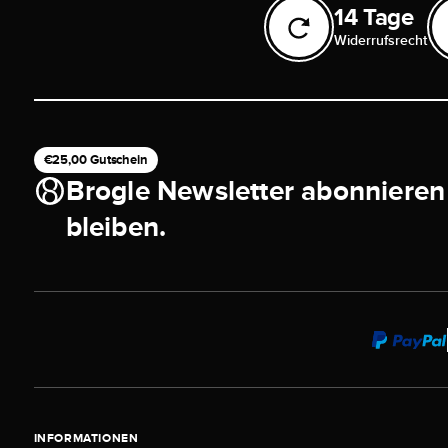
14 Tage
Widerrufsrecht
€25,00 Gutschein
Brogle Newsletter abonnieren
bleiben.
INFORMATIONEN