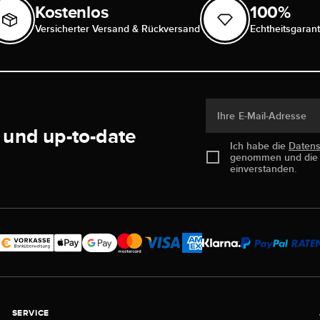
Kostenlos
100%
Versicherter Versand & Rückversand
Echtheitsgarant
Ihre E-Mail-Adresse
 und up-to-date
Ich habe die
Daten
genommen und di
einverstanden.
SERVICE