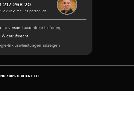
1 217 268 20
Sie direkt mit uns persönlich
herte versandkostenfreie Lieferung
e Widerrufsrecht
ogle-Inklusivleistungen anzeigen
ND 100% SICHERHEIT