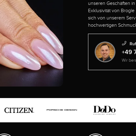
unseren Geschäften in
Exklusivität von Brogle
sich von unserem Serv
hochwertigen Schmuck
Ruf
+49 
Wir ber