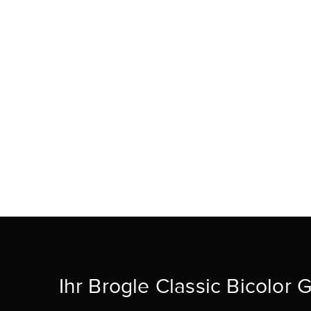
Ihr Brogle Classic Bicolor 