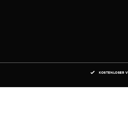
KOSTENLOSER V