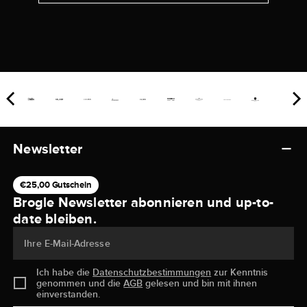
Newsletter
€25,00 Gutschein
Brogle Newsletter abonnieren und up-to-
date bleiben.
Ihre E-Mail-Adresse
Ich habe die
Datenschutzbestimmungen
zur Kenntnis
genommen und die
AGB
gelesen und bin mit ihnen
einverstanden.