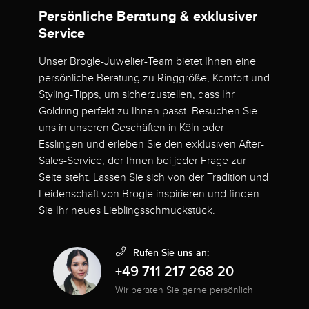
Persönliche Beratung & exklusiver
Service
Unser Brogle-Juwelier-Team bietet Ihnen eine
persönliche Beratung zu Ringgröße, Komfort und
Styling-Tipps, um sicherzustellen, dass Ihr
Goldring perfekt zu Ihnen passt. Besuchen Sie
uns in unseren Geschäften in Köln oder
Esslingen und erleben Sie den exklusiven After-
Sales-Service, der Ihnen bei jeder Frage zur
Seite steht. Lassen Sie sich von der Tradition und
Leidenschaft von Brogle inspirieren und finden
Sie Ihr neues Lieblingsschmuckstück.
Rufen Sie uns an:
+49 711 217 268 20
Wir beraten Sie gerne persönlich