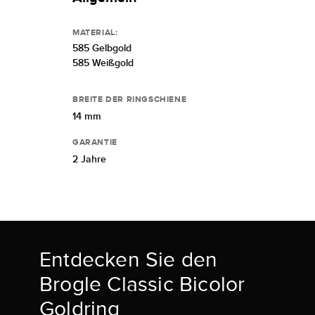
MATERIAL:
585 Gelbgold
585 Weißgold
BREITE DER RINGSCHIENE
14 mm
GARANTIE
2 Jahre
Entdecken Sie den
Brogle Classic Bicolor
Goldring