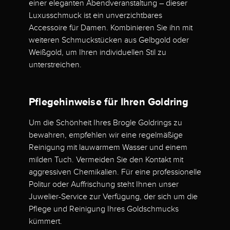
einer eleganten Abendveranstaltung – dieser
Luxusschmuck ist ein unverzichtbares
Accessoire für Damen. Kombinieren Sie ihn mit
weiteren Schmuckstücken aus Gelbgold oder
Weißgold, um Ihren individuellen Stil zu
unterstreichen.
Pflegehinweise für Ihren Goldring
Um die Schönheit Ihres Brogle Goldrings zu
bewahren, empfehlen wir eine regelmäßige
Reinigung mit lauwarmem Wasser und einem
milden Tuch. Vermeiden Sie den Kontakt mit
aggressiven Chemikalien. Für eine professionelle
Politur oder Auffrischung steht Ihnen unser
Juwelier-Service zur Verfügung, der sich um die
Pflege und Reinigung Ihres Goldschmucks
kümmert.