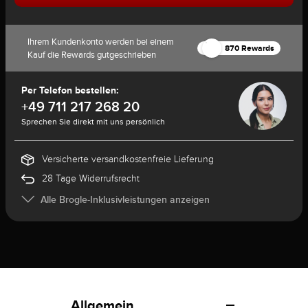
Ihrem Kundenkonto werden bei einem
870 Rewards
Kauf die Rewards gutgeschrieben
Per Telefon bestellen:
+49 711 217 268 20
Sprechen Sie direkt mit uns persönlich
Versicherte versandkostenfreie Lieferung
28 Tage Widerrufsrecht
Alle Brogle-Inklusivleistungen anzeigen
Allgemein